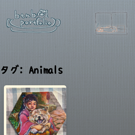
タグ: Animals