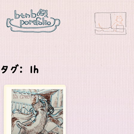
タグ: 1h